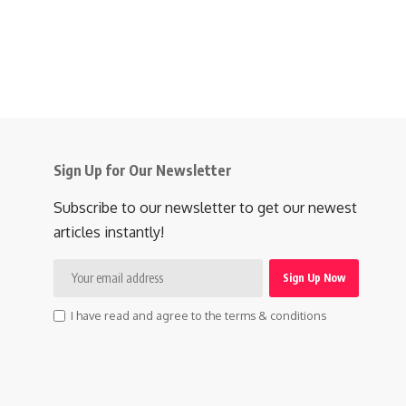
Sign Up for Our Newsletter
Subscribe to our newsletter to get our newest
articles instantly!
I have read and agree to the terms & conditions