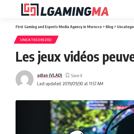
First Gaming and Esports Media Agency in Morocco
>
Blog
>
Uncatego
UNCATEGORIZED
Les jeux vidéos peuve
adlan (VLAD)
Last updated: 2019/09/30 at 11:57 AM