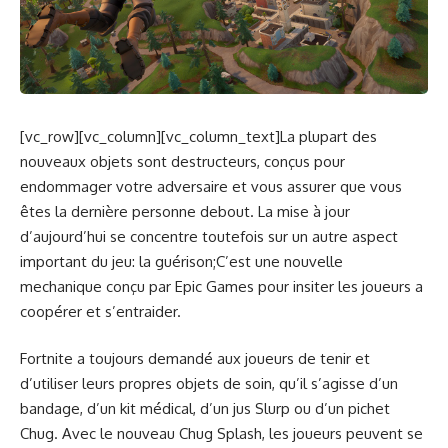
[vc_row][vc_column][vc_column_text]La plupart des
nouveaux objets sont destructeurs, conçus pour
endommager votre adversaire et vous assurer que vous
êtes la dernière personne debout. La mise à jour
d’aujourd’hui se concentre toutefois sur un autre aspect
important du jeu: la guérison;C’est une nouvelle
mechanique conçu par Epic Games pour insiter les joueurs a
coopérer et s’entraider.
Fortnite a toujours demandé aux joueurs de tenir et
d’utiliser leurs propres objets de soin, qu’il s’agisse d’un
bandage, d’un kit médical, d’un jus Slurp ou d’un pichet
Chug. Avec le nouveau Chug Splash, les joueurs peuvent se