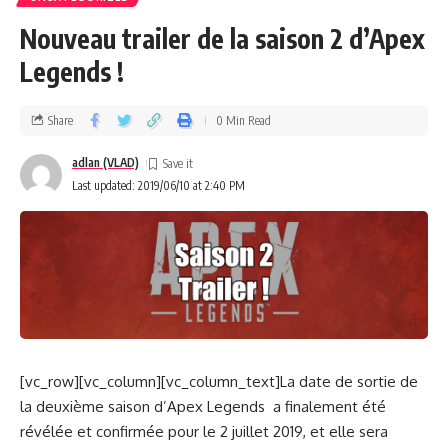
Nouveau trailer de la saison 2 d’Apex
Legends !
Share
0 Min Read
adlan (VLAD)
Last updated: 2019/06/10 at 2:40 PM
[vc_row][vc_column][vc_column_text]La date de sortie de
la deuxième saison d’Apex Legends a finalement été
révélée et confirmée pour le 2 juillet 2019, et elle sera