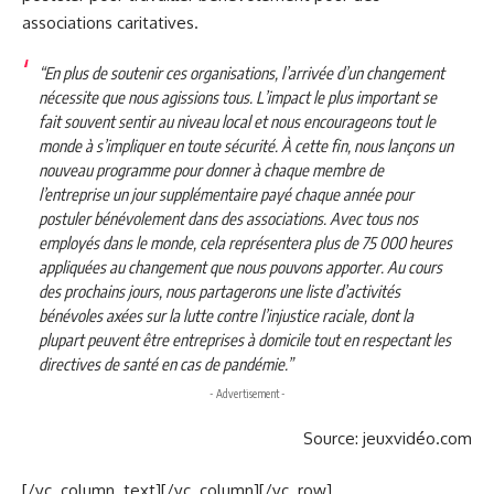
associations caritatives.
“En plus de soutenir ces organisations, l’arrivée d’un changement
nécessite que nous agissions tous. L’impact le plus important se
fait souvent sentir au niveau local et nous encourageons tout le
monde à s’impliquer en toute sécurité. À cette fin, nous lançons un
nouveau programme pour donner à chaque membre de
l’entreprise un jour supplémentaire payé chaque année pour
postuler bénévolement dans des associations. Avec tous nos
employés dans le monde, cela représentera plus de 75 000 heures
appliquées au changement que nous pouvons apporter. Au cours
des prochains jours, nous partagerons une liste d’activités
bénévoles axées sur la lutte contre l’injustice raciale, dont la
plupart peuvent être entreprises à domicile tout en respectant les
directives de santé en cas de pandémie.”
- Advertisement -
Source: jeuxvidéo.com
[/vc_column_text][/vc_column][/vc_row]