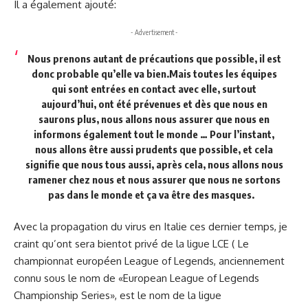
Il a également ajouté:
- Advertisement -
Nous prenons autant de précautions que possible, il est
donc probable qu’elle va bien.Mais toutes les équipes
qui sont entrées en contact avec elle, surtout
aujourd’hui, ont été prévenues et dès que nous en
saurons plus, nous allons nous assurer que nous en
informons également tout le monde … Pour l’instant,
nous allons être aussi prudents que possible, et cela
signifie que nous tous aussi, après cela, nous allons nous
ramener chez nous et nous assurer que nous ne sortons
pas dans le monde et ça va être des masques.
Avec la propagation du virus en Italie ces dernier temps, je
craint qu’ont sera bientot privé de la ligue LCE ( Le
championnat européen League of Legends, anciennement
connu sous le nom de «European League of Legends
Championship Series», est le nom de la ligue