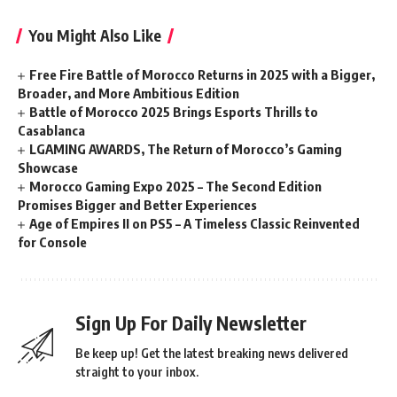
You Might Also Like
Free Fire Battle of Morocco Returns in 2025 with a Bigger,
Broader, and More Ambitious Edition
Battle of Morocco 2025 Brings Esports Thrills to
Casablanca
LGAMING AWARDS, The Return of Morocco’s Gaming
Showcase
Morocco Gaming Expo 2025 – The Second Edition
Promises Bigger and Better Experiences
Age of Empires II on PS5 – A Timeless Classic Reinvented
for Console
Sign Up For Daily Newsletter
Be keep up! Get the latest breaking news delivered
straight to your inbox.