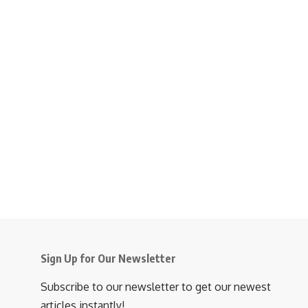
Sign Up for Our Newsletter
Subscribe to our newsletter to get our newest
articles instantly!