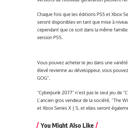
Chaque fois que les éditions PS5 et Xbox Se
seront disponibles en tant que mise à niveau 
cependant que ce soit dans la même famille;
version PS5.
Vous pouvez acheter le jeu dans une variété
élevé revienne au développeur, vous pouvez
GOG”.
“Cyberpunk 2077” n’est pas le seul jeu de “
L’ancien gros vendeur de la société, “The Wi
et Xbox Series X | S, et elles seront égale
You Might Also Like