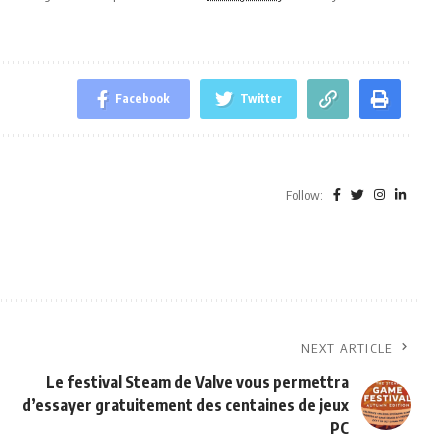
Facebook
Twitter
Follow:
a
NEXT ARTICLE
Le festival Steam de Valve vous permettra
d’essayer gratuitement des centaines de jeux
PC