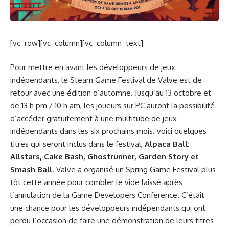
[vc_row][vc_column][vc_column_text]
Pour mettre en avant les développeurs de jeux
indépendants, le Steam Game Festival de Valve est de
retour avec une édition d’automne. Jusqu’au 13 octobre et
de 13 h pm / 10 h am, les joueurs sur PC auront la possibilité
d’accéder gratuitement à une multitude de jeux
indépendants dans les six prochains mois. voici quelques
titres qui seront inclus dans le festival,
Alpaca Ball:
Allstars, Cake Bash, Ghostrunner, Garden Story et
Smash Ball
. Valve a organisé un Spring Game Festival plus
tôt cette année pour combler le vide laissé après
l’annulation de la Game Developers Conference. C’était
une chance pour les développeurs indépendants qui ont
perdu l’occasion de faire une démonstration de leurs titres