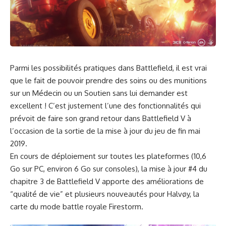
Parmi les possibilités pratiques dans Battlefield, il est vrai
que le fait de pouvoir prendre des soins ou des munitions
sur un Médecin ou un Soutien sans lui demander est
excellent ! C’est justement l’une des fonctionnalités qui
prévoit de faire son grand retour dans Battlefield V à
l’occasion de la sortie de la mise à jour du jeu de fin mai
2019.
En cours de déploiement sur toutes les plateformes (10,6
Go sur PC, environ 6 Go sur consoles), la mise à jour #4 du
chapitre 3 de Battlefield V apporte des améliorations de
“qualité de vie” et plusieurs nouveautés pour Halvøy, la
carte du mode battle royale Firestorm.