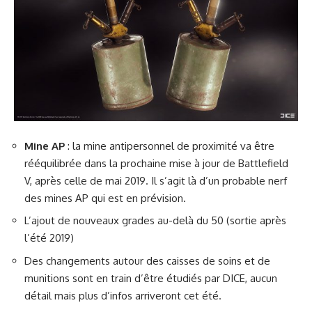
Mine AP
: la mine antipersonnel de proximité va être
rééquilibrée dans la prochaine mise à jour de Battlefield
V, après celle de mai 2019. Il s’agit là d’un probable nerf
des mines AP qui est en prévision.
L’ajout de nouveaux grades au-delà du 50 (sortie après
l’été 2019)
Des changements autour des caisses de soins et de
munitions sont en train d’être étudiés par DICE, aucun
détail mais plus d’infos arriveront cet été.