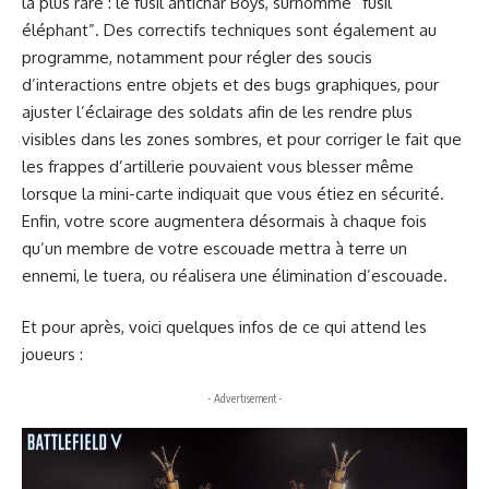
la plus rare : le fusil antichar Boys, surnommé “fusil
éléphant”. Des correctifs techniques sont également au
programme, notamment pour régler des soucis
d’interactions entre objets et des bugs graphiques, pour
ajuster l’éclairage des soldats afin de les rendre plus
visibles dans les zones sombres, et pour corriger le fait que
les frappes d’artillerie pouvaient vous blesser même
lorsque la mini-carte indiquait que vous étiez en sécurité.
Enfin, votre score augmentera désormais à chaque fois
qu’un membre de votre escouade mettra à terre un
ennemi, le tuera, ou réalisera une élimination d’escouade.
Et pour après, voici quelques infos de ce qui attend les
joueurs :
- Advertisement -