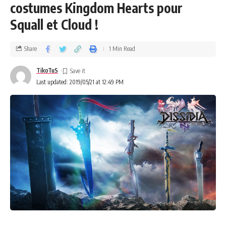
costumes Kingdom Hearts pour
Squall et Cloud !
Share
1 Min Read
TikoTuS
Last updated: 2019/05/21 at 12:49 PM