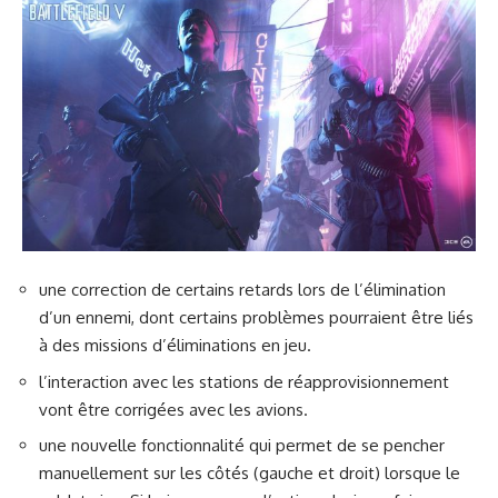
une correction de certains retards lors de l’élimination
d’un ennemi, dont certains problèmes pourraient être liés
à des missions d’éliminations en jeu.
l’interaction avec les stations de réapprovisionnement
vont être corrigées avec les avions.
une nouvelle fonctionnalité qui permet de se pencher
manuellement sur les côtés (gauche et droit) lorsque le