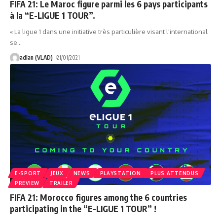
FIFA 21: Le Maroc figure parmi les 6 pays participants
à la “E-LIGUE 1 TOUR”.
« La ligue 1 dans une initiative très particulière visant l'international
se
…
adlan (VLAD)
21/01/2021
E-SPORT
JEUX
NEWS
PLAYSTATION
PLUS ATTENDUS
PREVIEW
TRAILER
FIFA 21: Morocco figures among the 6 countries
participating in the “E-LIGUE 1 TOUR” !