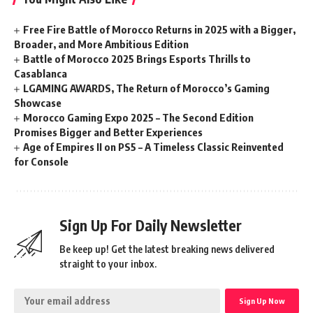
Free Fire Battle of Morocco Returns in 2025 with a Bigger,
Broader, and More Ambitious Edition
Battle of Morocco 2025 Brings Esports Thrills to
Casablanca
LGAMING AWARDS, The Return of Morocco’s Gaming
Showcase
Morocco Gaming Expo 2025 – The Second Edition
Promises Bigger and Better Experiences
Age of Empires II on PS5 – A Timeless Classic Reinvented
for Console
Sign Up For Daily Newsletter
Be keep up! Get the latest breaking news delivered
straight to your inbox.