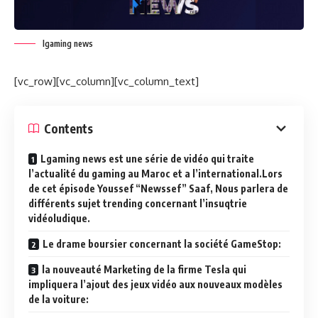
lgaming news
[vc_row][vc_column][vc_column_text]
Contents
Lgaming news est une série de vidéo qui traite
l’actualité du gaming au Maroc et a l’international.Lors
de cet épisode Youssef “Newssef” Saaf, Nous parlera de
différents sujet trending concernant l’insuqtrie
vidéoludique.
Le drame boursier concernant la société GameStop:
la nouveauté Marketing de la firme Tesla qui
impliquera l’ajout des jeux vidéo aux nouveaux modèles
de la voiture: