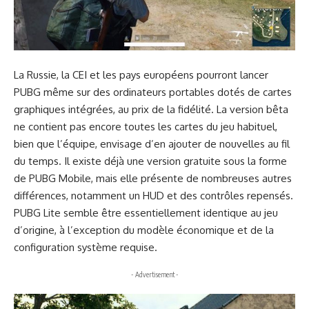
La Russie, la CEI et les pays européens pourront lancer
PUBG même sur des ordinateurs portables dotés de cartes
graphiques intégrées, au prix de la fidélité. La version bêta
ne contient pas encore toutes les cartes du jeu habituel,
bien que l’équipe, envisage d’en ajouter de nouvelles au fil
du temps.
Il existe déjà une version gratuite sous la forme
de PUBG Mobile, mais elle présente de nombreuses autres
différences, notamment un HUD et des contrôles repensés.
PUBG Lite semble être essentiellement identique au jeu
d’origine, à l’exception du modèle économique et de la
configuration système requise.
- Advertisement -