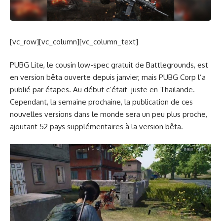
[vc_row][vc_column][vc_column_text]
PUBG Lite, le cousin low-spec gratuit de Battlegrounds, est
en version bêta ouverte depuis janvier, mais PUBG Corp l’a
publié par étapes. Au début c’était juste en Thaïlande.
Cependant, la semaine prochaine, la publication de ces
nouvelles versions dans le monde sera un peu plus proche,
ajoutant 52 pays supplémentaires à la version bêta.