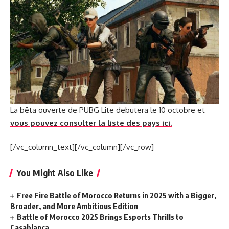
La bêta ouverte de PUBG Lite debutera le 10 octobre et
vous pouvez consulter la liste des pays ici.
[/vc_column_text][/vc_column][/vc_row]
You Might Also Like
Free Fire Battle of Morocco Returns in 2025 with a Bigger,
Broader, and More Ambitious Edition
Battle of Morocco 2025 Brings Esports Thrills to
Casablanca