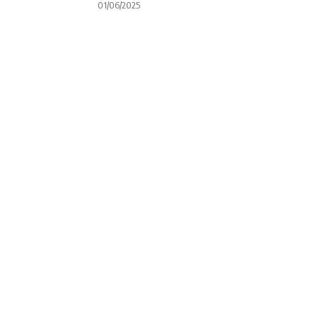
01/06/2025