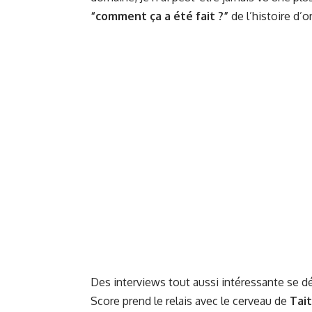
“comment ça a été fait ?”
de l’histoire d’o
Des interviews tout aussi intéressante se dé
Score prend le relais avec le cerveau de
Tai