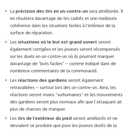
La
précision des tirs en un-contre-un
sera améliorée. Il
en résultera davantage de tirs cadrés et une meilleure
cohérence dans les situations faciles à l’intérieur de la
surface de réparation.
Les
situations où le but est grand ouvert
seront
également corrigées et les joueurs seront récompensés
sur les duels en un-contre-un où ils pourront marquer
davantage de “buts faciles” – comme indiqué dans de
nombreux commentaires de la communauté.
Les
réactions des gardiens
seront également
retravaillées – surtout lors des un-contre-un. Ainsi, les
réactions seront moins “surhumaines” et les mouvements
des gardiens seront plus normaux afin que l’attaquant ait
plus de chances de marquer.
Les
tirs de l’extérieur du pied
seront améliorés et ne
devraient se produire que pour les joueurs dotés de la