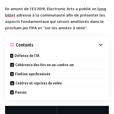
En amont de l’E3 2019, Electronic Arts a publié un
long
billet
adressé à la communauté afin de présenter les
aspects fondamentaux qui seront améliorés dans le
prochain jeu FIFA et “sur les années à venir”.
Contents
Défense de l’IA
Cohérence des tirs en un-contre-un
Finition synchronisée
Centres et reprises de volée
Passes