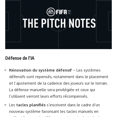
Défense de l’IA
Rénovation du système défensif
– Les systèmes
défensifs sont repensés, notamment dans le placement
et l’ajustement de la cadence des joueurs sur le terrain.
La défense manuelle sera privilégiée et ceux qui
l’utilisent verront leurs efforts récompensés.
Les
tacles planifiés
s’inscrivent dans le cadre d’un
nouveau système favorisant les tacles manuels en