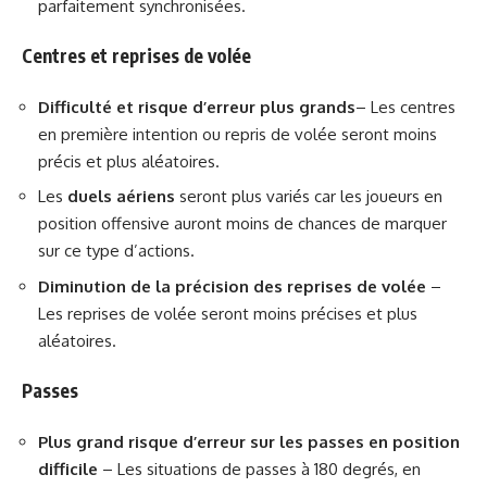
parfaitement synchronisées.
Centres et reprises de volée
Difficulté et risque d’erreur plus grands
– Les centres
en première intention ou repris de volée seront moins
précis et plus aléatoires.
Les
duels aériens
seront plus variés car les joueurs en
position offensive auront moins de chances de marquer
sur ce type d’actions.
Diminution de la précision des reprises de volée
–
Les reprises de volée seront moins précises et plus
aléatoires.
Passes
Plus grand risque d’erreur sur les passes en position
difficile
– Les situations de passes à 180 degrés, en