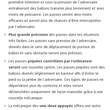
première intention et sous la pression de l’adversaire
entraîneront des ballons transmis plus lentement et avec
moins de puissance. Les passes seront ainsi moins
efficaces et auront plus de chances d’être interceptées
par l’adversaire.
Plus grande précision
des passes dans les situations
très faciles. Les passes sans pression de l’adversaire,
donnés dans le sens de déplacement du porteur du
ballon et sans obstacle seront plus précises.
Les passes
piquées contrôlées par l’utilisateur
seront
une nouvelle option. Les passes piquées sont des
ballons donnés légèrement en hauteur afin d’éviter le
pied ou la jambe de l’adversaire. Ces types de passes ne
dépendront plus du contexte et elles seront
déclenchées uniquement de façon manuelle grâce à une
nouvelle mécanique.
La mécanique des
une-deux appuyés
offrira une autre