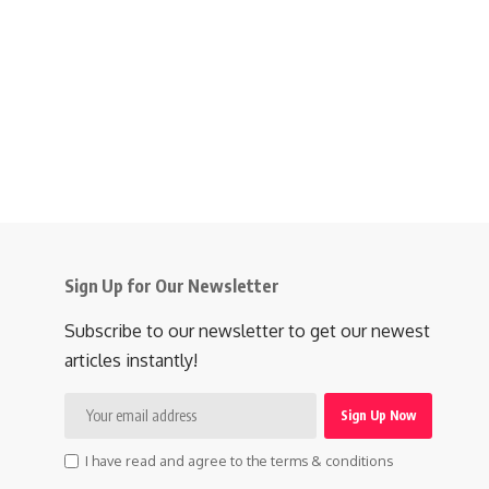
Sign Up for Our Newsletter
Subscribe to our newsletter to get our newest
articles instantly!
I have read and agree to the terms & conditions