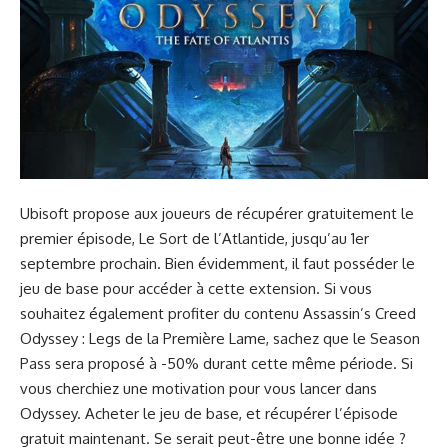
Ubisoft propose aux joueurs de récupérer gratuitement le
premier épisode, Le Sort de l’Atlantide, jusqu’au 1er
septembre prochain. Bien évidemment, il faut posséder le
jeu de base pour accéder à cette extension. Si vous
souhaitez également profiter du contenu Assassin’s Creed
Odyssey : Legs de la Première Lame, sachez que le Season
Pass sera proposé à -50% durant cette même période.
Si
vous cherchiez une motivation pour vous lancer dans
Odyssey. Acheter le jeu de base, et récupérer l’épisode
gratuit maintenant. Se serait peut-être une bonne idée ?