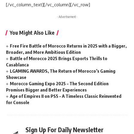
[/vc_column_text][/vc_column][/vc_row]
- Advertisement -
You Might Also Like
Free Fire Battle of Morocco Returns in 2025 with a Bigger,
Broader, and More Ambitious Edition
Battle of Morocco 2025 Brings Esports Thrills to
Casablanca
LGAMING AWARDS, The Return of Morocco’s Gaming
Showcase
Morocco Gaming Expo 2025 – The Second Edition
Promises Bigger and Better Experiences
Age of Empires II on PS5 – A Timeless Classic Reinvented
for Console
Sign Up For Daily Newsletter