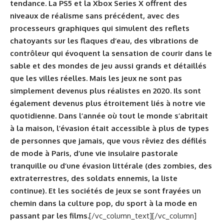
tendance. La PS5 et la Xbox Series X offrent des
niveaux de réalisme sans précédent, avec des
processeurs graphiques qui simulent des reflets
chatoyants sur les flaques d’eau, des vibrations de
contrôleur qui évoquent la sensation de courir dans le
sable et des mondes de jeu aussi grands et détaillés
que les villes réelles. Mais les jeux ne sont pas
simplement devenus plus réalistes en 2020. Ils sont
également devenus plus étroitement liés à notre vie
quotidienne. Dans l’année où tout le monde s’abritait
à la maison, l’évasion était accessible à plus de types
de personnes que jamais, que vous rêviez des défilés
de mode à Paris, d’une vie insulaire pastorale
tranquille ou d’une évasion littérale (des zombies, des
extraterrestres, des soldats ennemis, la liste
continue). Et les sociétés de jeux se sont frayées un
chemin dans la culture pop, du sport à la mode en
passant par les films.
[/vc_column_text][/vc_column]