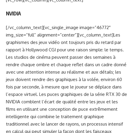
NVIDIA
[/vc_column_text][vc_single_image image=”46772″
img_size=”full” alignment=”center”][vc_column_text]Les
graphismes des jeux vidéo ont toujours pris du retard par
rapport à Hollywood CGI pour une raison simple: le temps.
Les studios de cinéma peuvent passer des semaines à
rendre chaque ombre et chaque reflet dans un cadre donné
avec une attention intense au réalisme et aux détails; les
jeux doivent rendre des graphiques à la volée, environ 60
fois par seconde, à mesure que le joueur se déplace dans
l’espace virtuel. Les puces graphiques de la série RTX 30 de
NVIDIA comblent l’écart de qualité entre les jeux et les
films en utilisant une conception de puce extrêmement
intelligente qui combine le traitement graphique
traditionnel avec le lancer de rayons, un processus intensif
en calcul qui peut simuler la façon dont les faisceaux