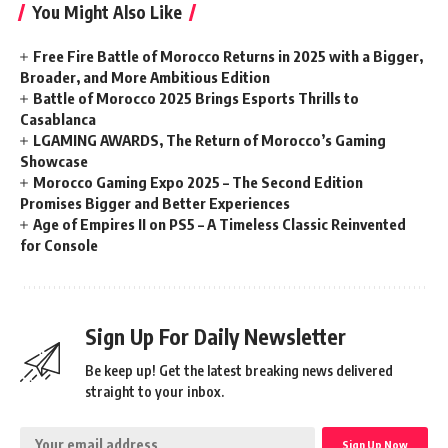
You Might Also Like
Free Fire Battle of Morocco Returns in 2025 with a Bigger,
Broader, and More Ambitious Edition
Battle of Morocco 2025 Brings Esports Thrills to
Casablanca
LGAMING AWARDS, The Return of Morocco’s Gaming
Showcase
Morocco Gaming Expo 2025 – The Second Edition
Promises Bigger and Better Experiences
Age of Empires II on PS5 – A Timeless Classic Reinvented
for Console
Sign Up For Daily Newsletter
Be keep up! Get the latest breaking news delivered
straight to your inbox.