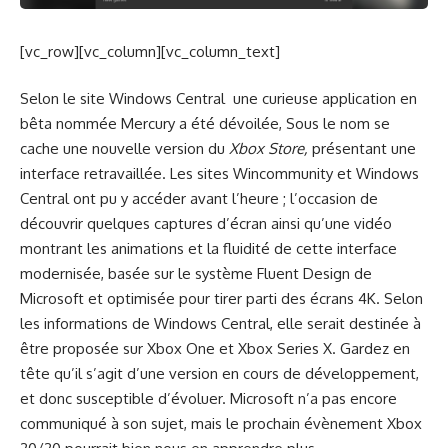
[vc_row][vc_column][vc_column_text]
Selon le site Windows Central une curieuse application en
bêta nommée Mercury a été dévoilée, Sous le nom se
cache une nouvelle version du
Xbox Store,
présentant une
interface retravaillée. Les sites Wincommunity et Windows
Central ont pu y accéder avant l’heure ; l’occasion de
découvrir quelques captures d’écran ainsi qu’une vidéo
montrant les animations et la fluidité de cette interface
modernisée, basée sur le système Fluent Design de
Microsoft et optimisée pour tirer parti des écrans 4K. Selon
les informations de Windows Central, elle serait destinée à
être proposée sur Xbox One et Xbox Series X. Gardez en
tête qu’il s’agit d’une version en cours de développement,
et donc susceptible d’évoluer. Microsoft n’a pas encore
communiqué à son sujet, mais le prochain évènement Xbox