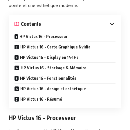
pointe et une esthétique moderne.
Contents
HP Victus 16 - Processeur
HP Victus 16 - Carte Graphique Nvidia
HP Victus 16 - Display en 144Hz
HP Victus 16 - Stockage & Mémoire
HP Victus 16 - Fonctionnalités
HP Victus 16 - design et esthétique
HP Victus 16 - Résumé
HP Victus 16 - Processeur