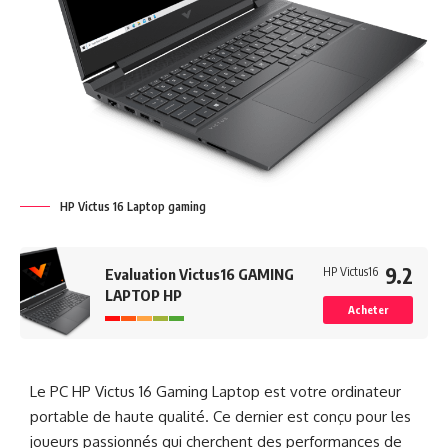
HP Victus 16 Laptop gaming
9.2
HP Victus16
Evaluation Victus16 GAMING
LAPTOP​ HP
Acheter
Le PC HP Victus 16 Gaming Laptop est votre ordinateur
portable de haute qualité. Ce dernier est conçu pour les
joueurs passionnés qui cherchent des performances de