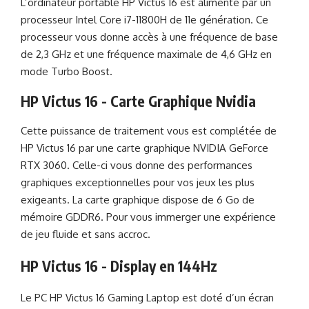
L’ordinateur portable HP Victus 16 est alimenté par un
processeur Intel Core i7-11800H de 11e génération. Ce
processeur vous donne accès à une fréquence de base
de 2,3 GHz et une fréquence maximale de 4,6 GHz en
mode Turbo Boost.
HP Victus 16 - Carte Graphique Nvidia
Cette puissance de traitement vous est complétée de
HP Victus 16 par une carte graphique NVIDIA GeForce
RTX 3060. Celle-ci vous donne des performances
graphiques exceptionnelles pour vos jeux les plus
exigeants. La carte graphique dispose de 6 Go de
mémoire GDDR6. Pour vous immerger une expérience
de jeu fluide et sans accroc.
HP Victus 16 - Display en 144Hz
Le PC HP Victus 16 Gaming Laptop est doté d’un écran