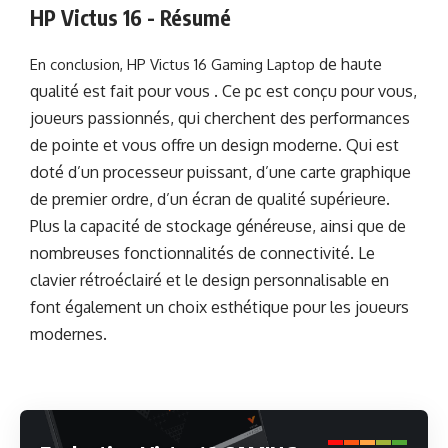
HP Victus 16 - Résumé
de haute
En conclusion, HP Victus 16 Gaming Laptop
qualité
est fait pour vous . Ce pc est conçu pour vous,
joueurs passionnés, qui cherchent des performances
de pointe et vous offre un design moderne. Qui est
doté d’un processeur puissant, d’une carte graphique
de premier ordre, d’un écran de qualité supérieure.
Plus la capacité de stockage généreuse, ainsi que de
nombreuses fonctionnalités de connectivité. Le
clavier rétroéclairé et le design personnalisable en
font également un choix esthétique pour les joueurs
modernes.