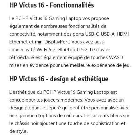
HP Victus 16 - Fonctionnalités
Le PC HP Victus 16 Gaming Laptop vos propose
également de nombreuses fonctionnalités de
connectivité, notamment des ports USB-C, USB-A, HDMI,
Ethernet et mini DisplayPort. Vous avez aussi
connectivité Wi-Fi 6 et Bluetooth 5.2. Le clavier
rétroéclairé est également équipé de touches WASD
mises en évidence pour une meilleure expérience de jeu.
HP Victus 16 - design et esthétique
L’esthétique du PC HP Victus 16 Gaming Laptop est
conçue pour les joueurs modernes. Vous avez avec un
design élégant et épuré qui peut être personnalisé avec
une gamme d’options de couleurs. Les accents bleus sur
le châssis noir ajoutent une touche de sophistication et
de style.