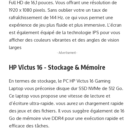
Full HD de 16,1 pouces. Vous offrant une résolution de
1920 x 1080 pixels. Sans oublier votre un taux de
rafraîchissement de 144 Hz. ce qui vous permet une
expérience de jeu plus fluide et plus immersive. L’écran
est également équipé de la technologie IPS pour vous
afficher des couleurs vibrantes et des angles de vision
larges
- Advertisement -
HP Victus 16 - Stockage & Mémoire
En termes de stockage, le PC HP Victus 16 Gaming
Laptop vous préconise disque dur SSD NVMe de 512 Go.
Ce laptop vous propose une vitesse de lecture et
d’écriture ultra-rapide. vous aurez un chargement rapide
des jeux et des fichiers. Il vous suggère également de 16
Go de mémoire vive DDR4 pour une exécution rapide et
efficace des tâches.