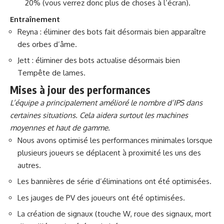
20% (vous verrez donc plus de choses à l’écran).
Entraînement
Reyna : éliminer des bots fait désormais bien apparaître
des orbes d’âme.
Jett : éliminer des bots actualise désormais bien
Tempête de lames.
Mises à jour des performances
L’équipe a principalement amélioré le nombre d’IPS dans
certaines situations. Cela aidera surtout les machines
moyennes et haut de gamme.
Nous avons optimisé les performances minimales lorsque
plusieurs joueurs se déplacent à proximité les uns des
autres.
Les bannières de série d’éliminations ont été optimisées.
Les jauges de PV des joueurs ont été optimisées.
La création de signaux (touche W, roue des signaux, mort