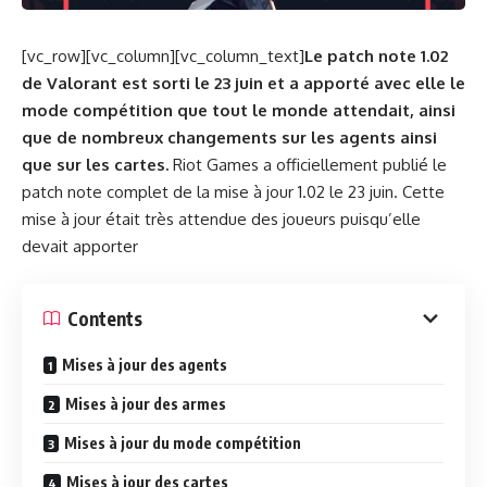
[vc_row][vc_column][vc_column_text]
Le patch note 1.02
de Valorant est sorti le 23 juin et a apporté avec elle le
mode compétition que tout le monde attendait, ainsi
que de nombreux changements sur les agents ainsi
que sur les cartes.
Riot Games a officiellement publié le
patch note complet de la mise à jour 1.02 le 23 juin. Cette
mise à jour était très attendue des joueurs puisqu’elle
devait apporter
Contents
Mises à jour des agents
Mises à jour des armes
Mises à jour du mode compétition
Mises à jour des cartes