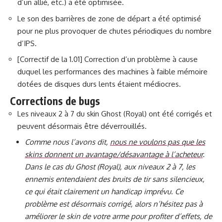
d’un allié, etc.) a été optimisée.
Le son des barrières de zone de départ a été optimisé
pour ne plus provoquer de chutes périodiques du nombre
d’IPS.
[Correctif de la 1.01] Correction d’un problème à cause
duquel les performances des machines à faible mémoire
dotées de disques durs lents étaient médiocres.
Corrections de bugs
Les niveaux 2 à 7 du skin Ghost (Royal) ont été corrigés et
peuvent désormais être déverrouillés.
Comme nous l’avons dit,
nous ne voulons pas que les
skins donnent un avantage/désavantage à l’acheteur
.
Dans le cas du Ghost (Royal), aux niveaux 2 à 7, les
ennemis entendaient des bruits de tir sans silencieux,
ce qui était clairement un handicap imprévu. Ce
problème est désormais corrigé, alors n’hésitez pas à
améliorer le skin de votre arme pour profiter d’effets, de