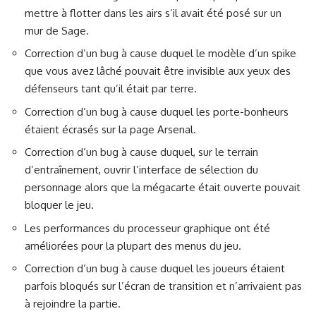
mettre à flotter dans les airs s’il avait été posé sur un
mur de Sage.
Correction d’un bug à cause duquel le modèle d’un spike
que vous avez lâché pouvait être invisible aux yeux des
défenseurs tant qu’il était par terre.
Correction d’un bug à cause duquel les porte-bonheurs
étaient écrasés sur la page Arsenal.
Correction d’un bug à cause duquel, sur le terrain
d’entraînement, ouvrir l’interface de sélection du
personnage alors que la mégacarte était ouverte pouvait
bloquer le jeu.
Les performances du processeur graphique ont été
améliorées pour la plupart des menus du jeu.
Correction d’un bug à cause duquel les joueurs étaient
parfois bloqués sur l’écran de transition et n’arrivaient pas
à rejoindre la partie.