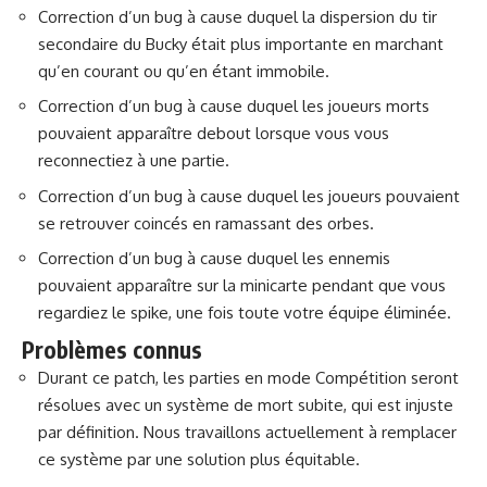
Correction d’un bug à cause duquel la dispersion du tir
secondaire du Bucky était plus importante en marchant
qu’en courant ou qu’en étant immobile.
Correction d’un bug à cause duquel les joueurs morts
pouvaient apparaître debout lorsque vous vous
reconnectiez à une partie.
Correction d’un bug à cause duquel les joueurs pouvaient
se retrouver coincés en ramassant des orbes.
Correction d’un bug à cause duquel les ennemis
pouvaient apparaître sur la minicarte pendant que vous
regardiez le spike, une fois toute votre équipe éliminée.
Problèmes connus
Durant ce patch, les parties en mode Compétition seront
résolues avec un système de mort subite, qui est injuste
par définition. Nous travaillons actuellement à remplacer
ce système par une solution plus équitable.