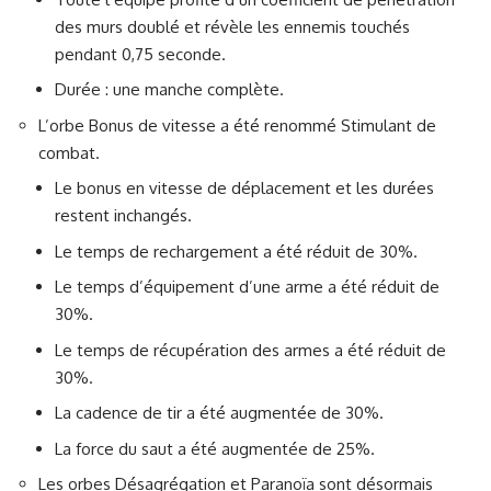
des murs doublé et révèle les ennemis touchés
pendant 0,75 seconde.
Durée : une manche complète.
L’orbe Bonus de vitesse a été renommé Stimulant de
combat.
Le bonus en vitesse de déplacement et les durées
restent inchangés.
Le temps de rechargement a été réduit de 30%.
Le temps d’équipement d’une arme a été réduit de
30%.
Le temps de récupération des armes a été réduit de
30%.
La cadence de tir a été augmentée de 30%.
La force du saut a été augmentée de 25%.
Les orbes Désagrégation et Paranoïa sont désormais