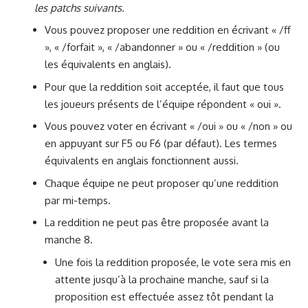
les patchs suivants.
Vous pouvez proposer une reddition en écrivant « /ff
», « /forfait », « /abandonner » ou « /reddition » (ou
les équivalents en anglais).
Pour que la reddition soit acceptée, il faut que tous
les joueurs présents de l’équipe répondent « oui ».
Vous pouvez voter en écrivant « /oui » ou « /non » ou
en appuyant sur F5 ou F6 (par défaut). Les termes
équivalents en anglais fonctionnent aussi.
Chaque équipe ne peut proposer qu’une reddition
par mi-temps.
La reddition ne peut pas être proposée avant la
manche 8.
Une fois la reddition proposée, le vote sera mis en
attente jusqu’à la prochaine manche, sauf si la
proposition est effectuée assez tôt pendant la