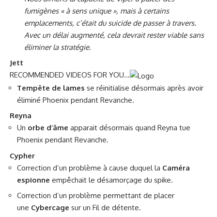
fumigènes « à sens unique », mais à certains
emplacements, c’était du suicide de passer à travers.
Avec un délai augmenté, cela devrait rester viable sans
éliminer la stratégie.
Jett
RECOMMENDED VIDEOS FOR YOU…
Tempête de lames
se réinitialise désormais après avoir
éliminé Phoenix pendant Revanche.
Reyna
Un
orbe d’âme
apparait désormais quand Reyna tue
Phoenix pendant Revanche.
Cypher
Correction d’un problème à cause duquel la
Caméra
espionne
empêchait le désamorçage du spike.
Correction d’un problème permettant de placer
une
Cybercage
sur un Fil de détente.