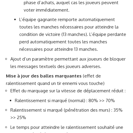
phase d’achats, auquel cas les joueurs peuvent
voter immédiatement.
L’équipe gagnante remporte automatiquement
toutes les manches nécessaires pour atteindre la
condition de victoire (13 manches). L’équipe perdante
perd automatiquement toutes les manches
nécessaires pour atteindre 13 manches.
Ajout d’un paramètre permettant aux joueurs de bloquer
les messages textuels des joueurs adverses.
Mise à jour des balles marquantes
(effet de
ralentissement quand un tir ennemi vous touche)
Effet du marquage sur la vitesse de déplacement réduit :
Ralentissement si marqué (normal) : 80% >> 70%
Ralentissement si marqué (pénétration des murs) : 35%
>> 25%
Le temps pour atteindre le ralentissement souhaité une