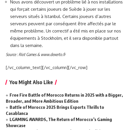
Nous avons découvert un problème lié à nos installations
qui forçait certains joueurs de Suède à jouer sur les
serveurs situés à Istanbul. Certains joueurs d’autres
serveurs peuvent par conséquent être affectés par le
même problème. Un correctif a été mis en place sur nos
équipements à Stockholm, et il sera disponible partout
dans la semaine.
Source : Riot Games & www.dexerto.fr
[/vc_column_text][/vc_column][/vc_row]
You Might Also Like
Free Fire Battle of Morocco Returns in 2025 with a Bigger,
Broader, and More Ambitious Edition
Battle of Morocco 2025 Brings Esports Thrills to
Casablanca
LGAMING AWARDS, The Return of Morocco’s Gaming
Showcase