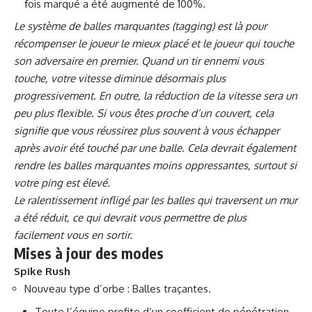
fois marqué a été augmenté de 100%.
Le système de balles marquantes (tagging) est là pour
récompenser le joueur le mieux placé et le joueur qui touche
son adversaire en premier. Quand un tir ennemi vous
touche, votre vitesse diminue désormais plus
progressivement. En outre, la réduction de la vitesse sera un
peu plus flexible. Si vous êtes proche d’un couvert, cela
signifie que vous réussirez plus souvent à vous échapper
après avoir été touché par une balle. Cela devrait également
rendre les balles marquantes moins oppressantes, surtout si
votre ping est élevé.
Le ralentissement infligé par les balles qui traversent un mur
a été réduit, ce qui devrait vous permettre de plus
facilement vous en sortir.
Mises à jour des modes
Spike Rush
Nouveau type d’orbe : Balles traçantes.
Toute l’équipe profite d’un coefficient de pénétration