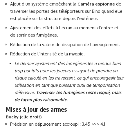
Ajout d’un système empêchant la
Caméra espionne
de
traverser les portes des téléporteurs sur Bind quand elle
est placée sur la structure depuis l’extérieur.
Ajustement des effets à l’écran au moment d’entrer et
de sortir des fumigènes.
Réduction de la valeur de dissipation de l’aveuglement.
Réduction de l’intensité de la myopie.
Le dernier ajustement des fumigènes les a rendus bien
trop punitifs pour les joueurs essayant de prendre un
risque calculé en les traversant, ce qui encourageait leur
utilisation en tant que puissant outil de temporisation
défensive.
Traverser les fumigènes reste risqué, mais
de façon plus raisonnable.
Mises à jour des armes
Bucky (clic droit)
Précision en déplacement accroupi : 3,45 >>> 4,1