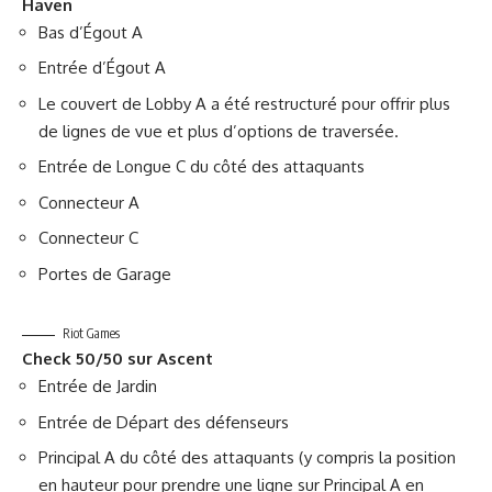
Haven
Bas d’Égout A
Entrée d’Égout A
Le couvert de Lobby A a été restructuré pour offrir plus
de lignes de vue et plus d’options de traversée.
Entrée de Longue C du côté des attaquants
Connecteur A
Connecteur C
Portes de Garage
Riot Games
Check 50/50 sur Ascent
Entrée de Jardin
Entrée de Départ des défenseurs
Principal A du côté des attaquants (y compris la position
en hauteur pour prendre une ligne sur Principal A en