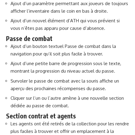
Ajout d’un paramètre permettant aux joueurs de toujours
afficher l’inventaire dans le coin en bas à droite.
Ajout d’un nouvel élément d’ATH qui vous prévient si
vous n’êtes pas apparu pour cause d’absence.
Passe de combat
Ajout d’un bouton textuel Passe de combat dans la
navigation pour qu’il soit plus facile à trouver.
Ajout d’une petite barre de progression sous le texte,
montrant la progression du niveau actuel du passe.
Survoler le passe de combat avec la souris affiche un
aperçu des prochaines récompenses du passe.
Cliquer sur l’un ou l’autre amène à une nouvelle section
dédiée au passe de combat.
Section contrat et agents
Les agents ont été retirés de la collection pour les rendre
plus faciles à trouver et offrir un emplacement à la