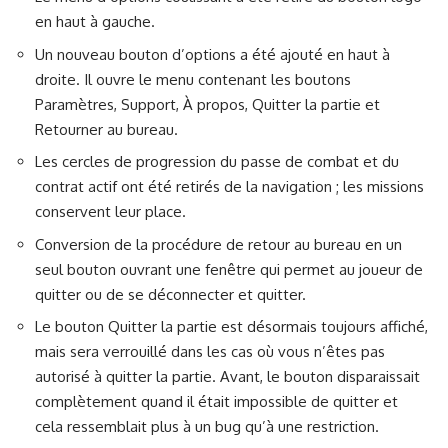
en haut à gauche.
Un nouveau bouton d’options a été ajouté en haut à
droite. Il ouvre le menu contenant les boutons
Paramètres, Support, À propos, Quitter la partie et
Retourner au bureau.
Les cercles de progression du passe de combat et du
contrat actif ont été retirés de la navigation ; les missions
conservent leur place.
Conversion de la procédure de retour au bureau en un
seul bouton ouvrant une fenêtre qui permet au joueur de
quitter ou de se déconnecter et quitter.
Le bouton Quitter la partie est désormais toujours affiché,
mais sera verrouillé dans les cas où vous n’êtes pas
autorisé à quitter la partie. Avant, le bouton disparaissait
complètement quand il était impossible de quitter et
cela ressemblait plus à un bug qu’à une restriction.