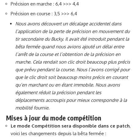
Précision en marche : 6,4 >>> 4,4
Précision en course : 3,5 >>> 6,4
Nous avons découvert un décalage accidentel dans
l’application de la perte de précision en mouvement du
tir secondaire du Bucky. Il avait été introduit pendant la
bêta fermée quand nous avions ajouté un délai entre
l’arrêt de la course et l’obtention de la précision en
marche. Cela rendait son clic droit beaucoup plus précis
que prévu pendant la course. Nous l’avons corrigé pour
que le clic droit soit beaucoup moins précis en courant
qu’en marchant ou en étant immobile. Nous avons
également réduit la précision pendant les
déplacements accroupis pour mieux correspondre à la
mobilité fournie.
Mises à jour du mode compétition
Le mode Compétition sera disponible dans ce patch
,
voici les changements depuis la bêta fermée :