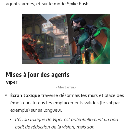
agents, armes, et sur le mode Spike Rush.
Mises à jour des agents
Viper
- Advertisement -
Écran toxique
traverse désormais les murs et place des
émetteurs à tous les emplacements valides (le sol par
exemple) sur sa longueur.
L’écran toxique de Viper est potentiellement un bon
outil de réduction de la vision, mais son