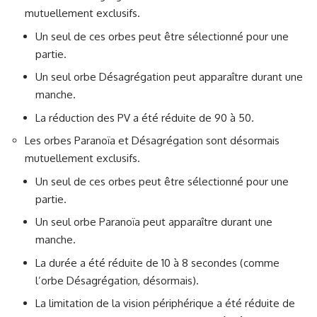
mutuellement exclusifs.
Un seul de ces orbes peut être sélectionné pour une
partie.
Un seul orbe Désagrégation peut apparaître durant une
manche.
La réduction des PV a été réduite de 90 à 50.
Les orbes Paranoïa et Désagrégation sont désormais
mutuellement exclusifs.
Un seul de ces orbes peut être sélectionné pour une
partie.
Un seul orbe Paranoïa peut apparaître durant une
manche.
La durée a été réduite de 10 à 8 secondes (comme
l’orbe Désagrégation, désormais).
La limitation de la vision périphérique a été réduite de