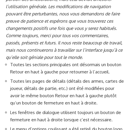
l’utilisation générale. Les modifications de navigation
pouvant être perturbantes, nous vous demandons de faire
preuve de patience et espérons que vous trouverez ces
changements positifs une fois que vous y serez habitués.
Comme toujours, merci pour tous vos commentaires,
passés, présents et futurs. Il nous reste beaucoup de travail,
mais nous continuerons à travailler sur l’interface jusqu’à ce
qu’elle soit géniale pour tout le monde.
Toutes les sections principales ont désormais un bouton
Retour en haut à gauche pour retourner à l’accueil.
Toutes les pages de détails (détails des armes, cartes de
joueur, détails de partie, etc.) ont été modifiées pour
avoir le même bouton Retour en haut à gauche plutôt
qu’un bouton de fermeture en haut à droite.
Les fenêtres de dialogue utilisent toujours un bouton de
fermeture en haut à droite lorsque c’est nécessaire.
Le menu d’options coulissant a été retiré du bouton logo