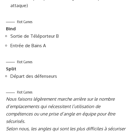
attaque)
Riot Games
Bind
Sortie de Téléporteur B
Entrée de Bains A
Riot Games
Split
Départ des défenseurs
Riot Games
Nous faisons légèrement marche arrière sur le nombre
d’emplacements qui nécessitent l’utilisation de
compétences ou une prise d’angle en équipe pour être
sécurisés.
Selon nous, les angles qui sont les plus difficiles à sécuriser