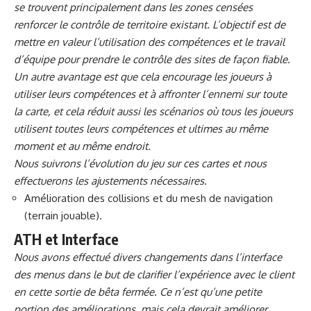
se trouvent principalement dans les zones censées
renforcer le contrôle de territoire existant. L’objectif est de
mettre en valeur l’utilisation des compétences et le travail
d’équipe pour prendre le contrôle des sites de façon fiable.
Un autre avantage est que cela encourage les joueurs à
utiliser leurs compétences et à affronter l’ennemi sur toute
la carte, et cela réduit aussi les scénarios où tous les joueurs
utilisent toutes leurs compétences et ultimes au même
moment et au même endroit.
Nous suivrons l’évolution du jeu sur ces cartes et nous
effectuerons les ajustements nécessaires.
Amélioration des collisions et du mesh de navigation
(terrain jouable).
ATH et Interface
Nous avons effectué divers changements dans l’interface
des menus dans le but de clarifier l’expérience avec le client
en cette sortie de bêta fermée. Ce n’est qu’une petite
portion des améliorations, mais cela devrait améliorer