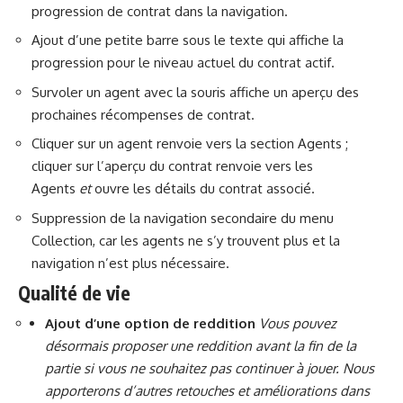
progression de contrat dans la navigation.
Ajout d’une petite barre sous le texte qui affiche la
progression pour le niveau actuel du contrat actif.
Survoler un agent avec la souris affiche un aperçu des
prochaines récompenses de contrat.
Cliquer sur un agent renvoie vers la section Agents ;
cliquer sur l’aperçu du contrat renvoie vers les
Agents
et
ouvre les détails du contrat associé.
Suppression de la navigation secondaire du menu
Collection, car les agents ne s’y trouvent plus et la
navigation n’est plus nécessaire.
Qualité de vie
Ajout d’une option de reddition
Vous pouvez
désormais proposer une reddition avant la fin de la
partie si vous ne souhaitez pas continuer à jouer. Nous
apporterons d’autres retouches et améliorations dans