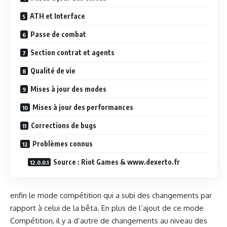
ATH et Interface
Passe de combat
Section contrat et agents
Qualité de vie
Mises à jour des modes
Mises à jour des performances
Corrections de bugs
Problèmes connus
Source : Riot Games & www.dexerto.fr
enfin le mode compétition qui a subi des changements par
rapport à celui de la bêta. En plus de l’ajout de ce mode
Compétition, il y a d’autre de changements au niveau des