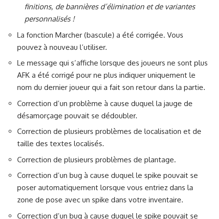
finitions, de bannières d’élimination et de variantes
personnalisés !
La fonction Marcher (bascule) a été corrigée. Vous
pouvez à nouveau l’utiliser.
Le message qui s’affiche lorsque des joueurs ne sont plus
AFK a été corrigé pour ne plus indiquer uniquement le
nom du dernier joueur qui a fait son retour dans la partie.
Correction d’un problème à cause duquel la jauge de
désamorçage pouvait se dédoubler.
Correction de plusieurs problèmes de localisation et de
taille des textes localisés.
Correction de plusieurs problèmes de plantage.
Correction d’un bug à cause duquel le spike pouvait se
poser automatiquement lorsque vous entriez dans la
zone de pose avec un spike dans votre inventaire.
Correction d’un bug à cause duquel le spike pouvait se