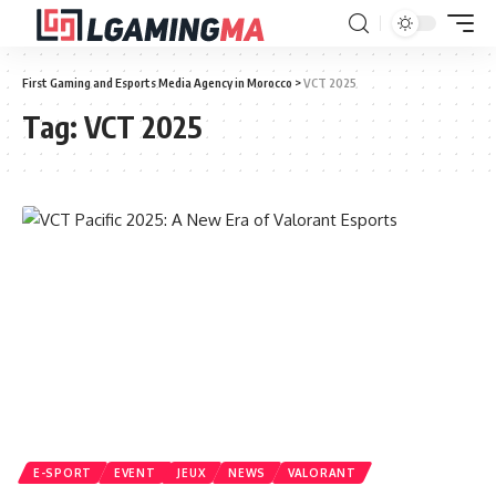
First Gaming and Esports Media Agency in Morocco
>
VCT 2025
Tag:
VCT 2025
E-SPORT
EVENT
JEUX
NEWS
VALORANT