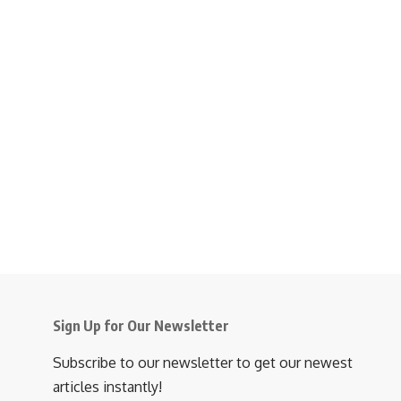
Sign Up for Our Newsletter
Subscribe to our newsletter to get our newest
articles instantly!