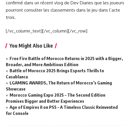
confirmé dans un récent vlog de Dev Diaries que les joueurs
pourront consulter les classements dans le jeu dans l’acte
trois.
[/vc_column_text][/vc_column][/vc_row]
You Might Also Like
Free Fire Battle of Morocco Returns in 2025 with a Bigger,
Broader, and More Ambitious Edition
Battle of Morocco 2025 Brings Esports Thrills to
Casablanca
LGAMING AWARDS, The Return of Morocco’s Gaming
Showcase
Morocco Gaming Expo 2025 – The Second Edition
Promises Bigger and Better Experiences
Age of Empires II on PS5 – A Timeless Classic Reinvented
for Console