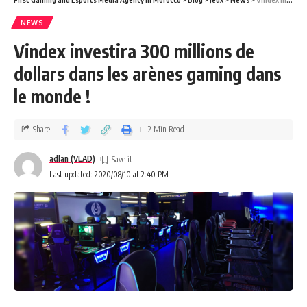
NEWS
Vindex investira 300 millions de
dollars dans les arènes gaming dans
le monde !
Share
2 Min Read
adlan (VLAD)
Last updated: 2020/08/10 at 2:40 PM