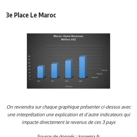
3e Place Le Maroc
On reviendra sur chaque graphique présenter ci-dessus avec
une interprétation une explication et d’autre indicateurs qui
impacte directement le revenus de ces 3 pays
Source de donnés : knoema.fr