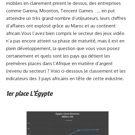
mobiles en clairement prirent le dessus, des entreprises
comme Garena, Moonton, Tencent Games … en put
atteindre un très grand nombre d’utilisateurs, leurs chiffres
d’affaires ont explosé grâce au Maroc et au continent
africain.Vous l’avez bien compris le secteur des jeux vidéo
n’a pas encore atteint sa phase de maturité, mais il est en
plein développement, la question que vous vous posez
certainement et quels sont les pays qui détient les
premières places dans l’Afrique en matière d’argent
(revenu du secteur) ? Voici ci-dessous le classement et les
indicateurs des 3 pays africains en tête de cette industrie.
1er place L’Égypte