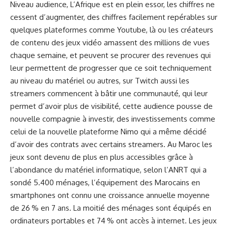
Niveau audience, L’Afrique est en plein essor, les chiffres ne
cessent d’augmenter, des chiffres facilement repérables sur
quelques plateformes comme Youtube, là ou les créateurs
de contenu des jeux vidéo amassent des millions de vues
chaque semaine, et peuvent se procurer des revenues qui
leur permettent de progresser que ce soit techniquement
au niveau du matériel ou autres, sur Twitch aussi les
streamers commencent à bâtir une communauté, qui leur
permet d’avoir plus de visibilité, cette audience pousse de
nouvelle compagnie à investir, des investissements comme
celui de la nouvelle plateforme Nimo qui a même décidé
d’avoir des contrats avec certains streamers. Au Maroc les
jeux sont devenu de plus en plus accessibles grâce à
l’abondance du matériel informatique, selon l’ANRT qui a
sondé 5.400 ménages, l’équipement des Marocains en
smartphones ont connu une croissance annuelle moyenne
de 26 % en 7 ans. La moitié des ménages sont équipés en
ordinateurs portables et 74 % ont accès à internet. Les jeux