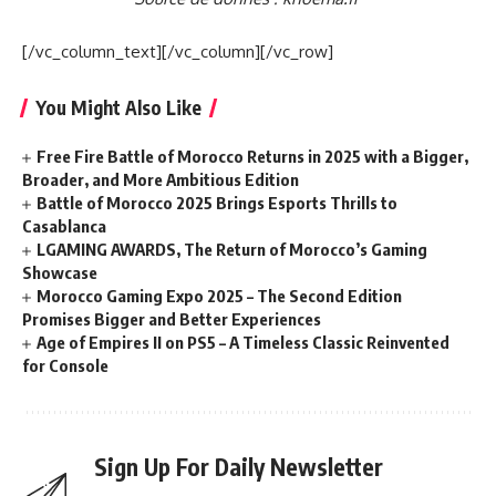
[/vc_column_text][/vc_column][/vc_row]
You Might Also Like
Free Fire Battle of Morocco Returns in 2025 with a Bigger,
Broader, and More Ambitious Edition
Battle of Morocco 2025 Brings Esports Thrills to
Casablanca
LGAMING AWARDS, The Return of Morocco’s Gaming
Showcase
Morocco Gaming Expo 2025 – The Second Edition
Promises Bigger and Better Experiences
Age of Empires II on PS5 – A Timeless Classic Reinvented
for Console
Sign Up For Daily Newsletter