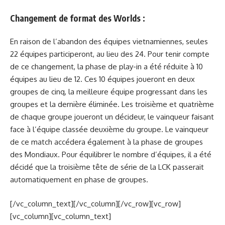
Changement de format des Worlds :
En raison de l’abandon des équipes vietnamiennes, seules
22 équipes participeront, au lieu des 24. Pour tenir compte
de ce changement, la phase de play-in a été réduite à 10
équipes au lieu de 12. Ces 10 équipes joueront en deux
groupes de cinq, la meilleure équipe progressant dans les
groupes et la dernière éliminée. Les troisième et quatrième
de chaque groupe joueront un décideur, le vainqueur faisant
face à l’équipe classée deuxième du groupe. Le vainqueur
de ce match accédera également à la phase de groupes
des Mondiaux. Pour équilibrer le nombre d’équipes, il a été
décidé que la troisième tête de série de la LCK passerait
automatiquement en phase de groupes.
[/vc_column_text][/vc_column][/vc_row][vc_row]
[vc_column][vc_column_text]