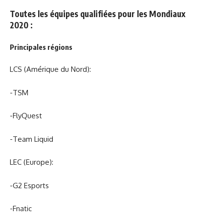
Toutes les équipes qualifiées pour les Mondiaux
2020 :
Principales régions
LCS (Amérique du Nord):
-TSM
-FlyQuest
-Team Liquid
LEC (Europe):
-G2 Esports
-Fnatic