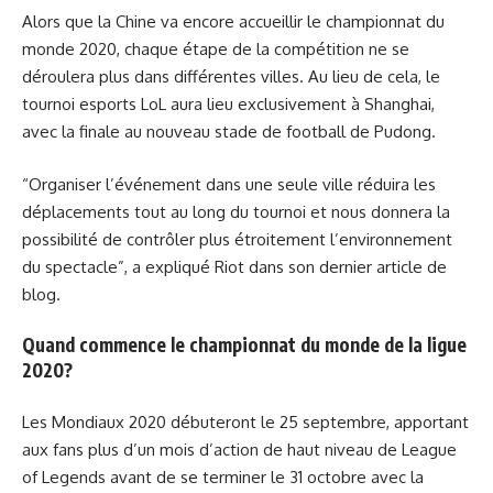
Alors que la Chine va encore accueillir le championnat du
monde 2020, chaque étape de la compétition ne se
déroulera plus dans différentes villes. Au lieu de cela, le
tournoi esports LoL aura lieu exclusivement à Shanghai,
avec la finale au nouveau stade de football de Pudong.
“Organiser l’événement dans une seule ville réduira les
déplacements tout au long du tournoi et nous donnera la
possibilité de contrôler plus étroitement l’environnement
du spectacle”, a expliqué Riot dans son dernier article de
blog.
Quand commence le championnat du monde de la ligue
2020?
Les Mondiaux 2020 débuteront le 25 septembre, apportant
aux fans plus d’un mois d’action de haut niveau de League
of Legends avant de se terminer le 31 octobre avec la