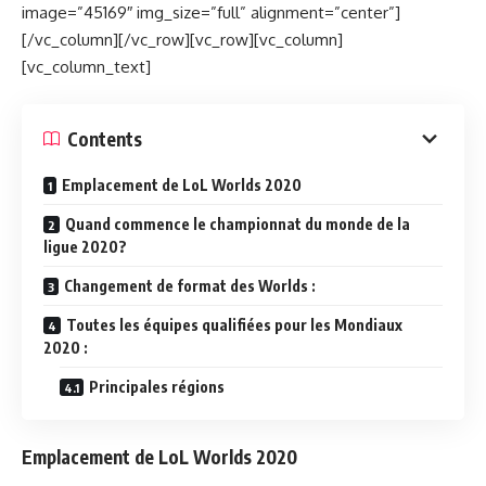
image=”45169″ img_size=”full” alignment=”center”]
[/vc_column][/vc_row][vc_row][vc_column]
[vc_column_text]
Contents
Emplacement de LoL Worlds 2020
Quand commence le championnat du monde de la
ligue 2020?
Changement de format des Worlds :
Toutes les équipes qualifiées pour les Mondiaux
2020 :
Principales régions
Emplacement de LoL Worlds 2020