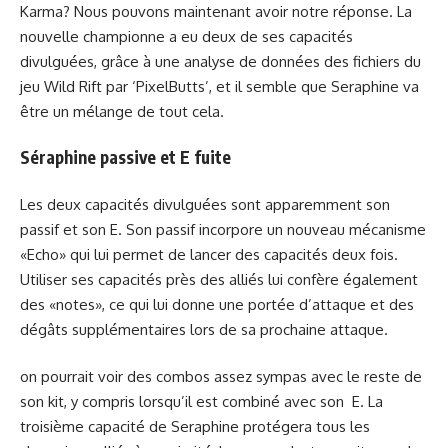
Karma? Nous pouvons maintenant avoir notre réponse. La
nouvelle championne a eu deux de ses capacités
divulguées, grâce à une analyse de données des fichiers du
jeu Wild Rift par ‘PixelButts’, et il semble que Seraphine va
être un mélange de tout cela.
Séraphine passive et E fuite
Les deux capacités divulguées sont apparemment son
passif et son E. Son passif incorpore un nouveau mécanisme
«Echo» qui lui permet de lancer des capacités deux fois.
Utiliser ses capacités près des alliés lui confère également
des «notes», ce qui lui donne une portée d’attaque et des
dégâts supplémentaires lors de sa prochaine attaque.
on pourrait voir des combos assez sympas avec le reste de
son kit, y compris lorsqu’il est combiné avec son E. La
troisième capacité de Seraphine protégera tous les