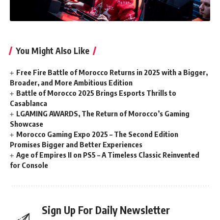
You Might Also Like
Free Fire Battle of Morocco Returns in 2025 with a Bigger,
Broader, and More Ambitious Edition
Battle of Morocco 2025 Brings Esports Thrills to
Casablanca
LGAMING AWARDS, The Return of Morocco’s Gaming
Showcase
Morocco Gaming Expo 2025 – The Second Edition
Promises Bigger and Better Experiences
Age of Empires II on PS5 – A Timeless Classic Reinvented
for Console
Sign Up For Daily Newsletter