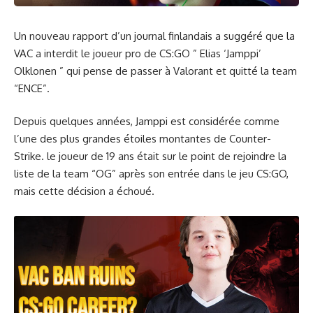
Un nouveau rapport d’un journal finlandais a suggéré que la
VAC a interdit le joueur pro de CS:GO ” Elias ‘Jamppi’
Olklonen ” qui pense de passer à Valorant et quitté la team
“ENCE”.
Depuis quelques années, Jamppi est considérée comme
l’une des plus grandes étoiles montantes de Counter-
Strike. le joueur de 19 ans était sur le point de rejoindre la
liste de la team “OG” après son entrée dans le jeu CS:GO,
mais cette décision a échoué.