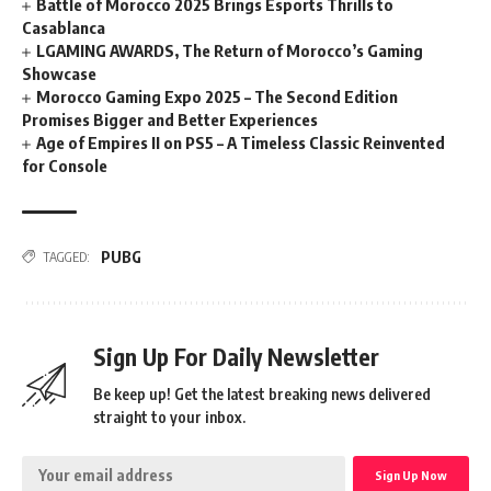
Battle of Morocco 2025 Brings Esports Thrills to
Casablanca
LGAMING AWARDS, The Return of Morocco’s Gaming
Showcase
Morocco Gaming Expo 2025 – The Second Edition
Promises Bigger and Better Experiences
Age of Empires II on PS5 – A Timeless Classic Reinvented
for Console
PUBG
TAGGED:
Sign Up For Daily Newsletter
Be keep up! Get the latest breaking news delivered
straight to your inbox.