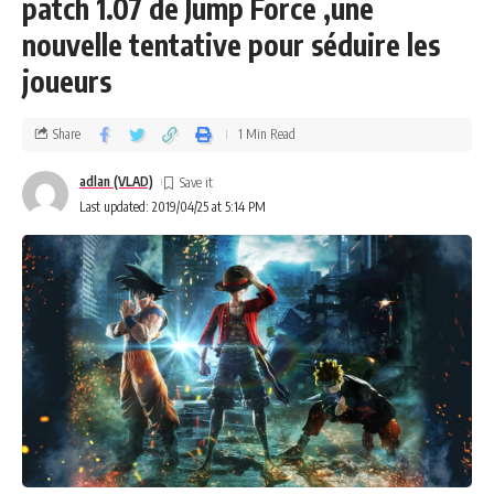
patch 1.07 de Jump Force ,une
nouvelle tentative pour séduire les
joueurs
Share
1 Min Read
adlan (VLAD)
Last updated: 2019/04/25 at 5:14 PM