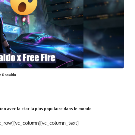
no Ronaldo
ion avec la star la plus populaire dans le monde
c_row][vc_column][vc_column_text]