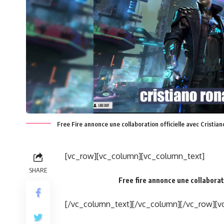
Free Fire annonce une collaboration officielle avec Cristia
[vc_row][vc_column][vc_column_text]
SHARE
Free fire annonce une collaborat
[/vc_column_text][/vc_column][/vc_row][v