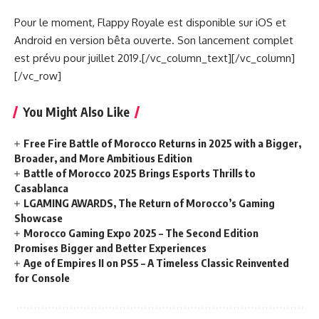
Pour le moment, Flappy Royale est disponible sur iOS et
Android en version bêta ouverte. Son lancement complet
est prévu pour juillet 2019.[/vc_column_text][/vc_column]
[/vc_row]
You Might Also Like
Free Fire Battle of Morocco Returns in 2025 with a Bigger,
Broader, and More Ambitious Edition
Battle of Morocco 2025 Brings Esports Thrills to
Casablanca
LGAMING AWARDS, The Return of Morocco’s Gaming
Showcase
Morocco Gaming Expo 2025 – The Second Edition
Promises Bigger and Better Experiences
Age of Empires II on PS5 – A Timeless Classic Reinvented
for Console