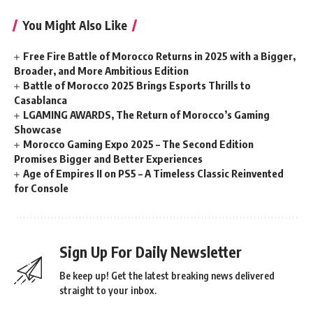
You Might Also Like
Free Fire Battle of Morocco Returns in 2025 with a Bigger,
Broader, and More Ambitious Edition
Battle of Morocco 2025 Brings Esports Thrills to
Casablanca
LGAMING AWARDS, The Return of Morocco’s Gaming
Showcase
Morocco Gaming Expo 2025 – The Second Edition
Promises Bigger and Better Experiences
Age of Empires II on PS5 – A Timeless Classic Reinvented
for Console
Sign Up For Daily Newsletter
Be keep up! Get the latest breaking news delivered
straight to your inbox.