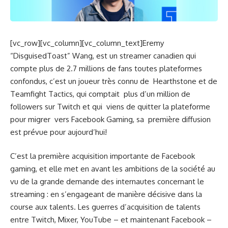
[vc_row][vc_column][vc_column_text]Eremy
“DisguisedToast” Wang, est un streamer canadien qui
compte plus de 2.7 millions de fans toutes plateformes
confondus, c’est un joueur très connu de Hearthstone et de
Teamfight Tactics, qui comptait plus d’un million de
followers sur Twitch et qui viens de quitter la plateforme
pour migrer vers Facebook Gaming, sa première diffusion
est prévue pour aujourd’hui!
C’est la première acquisition importante de Facebook
gaming, et elle met en avant les ambitions de la société au
vu de la grande demande des internautes concernant le
streaming : en s’engageant de manière décisive dans la
course aux talents. Les guerres d’acquisition de talents
entre Twitch, Mixer, YouTube – et maintenant Facebook –