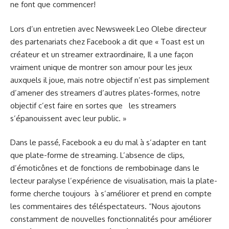
ne font que commencer!
Lors d’un entretien avec Newsweek Leo Olebe directeur
des partenariats chez Facebook a dit que « Toast est un
créateur et un streamer extraordinaire, Il a une façon
vraiment unique de montrer son amour pour les jeux
auxquels il joue, mais notre objectif n’est pas simplement
d’amener des streamers d’autres plates-formes, notre
objectif c’est faire en sortes que les streamers
s’épanouissent avec leur public. »
Dans le passé, Facebook a eu du mal à s’adapter en tant
que plate-forme de streaming. L’absence de clips,
d’émoticônes et de fonctions de rembobinage dans le
lecteur paralyse l’expérience de visualisation, mais la plate-
forme cherche toujours à s’améliorer et prend en compte
les commentaires des téléspectateurs. “Nous ajoutons
constamment de nouvelles fonctionnalités pour améliorer