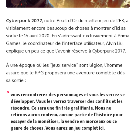
Cyberpunk 2077
, notre Pixel d’Or du meilleur jeu de l’E3, a
visiblement encore beaucoup de choses à montrer d’ici sa
sortie le 16 avril 2020. En s’adressant exclusivement à Prima
Games, le coordinateur de l’interface utilisateur, Alvin Liu,
explique un peu ce que l’avenir réserve à Cyberpunk 2077.
À une époque où les “jeux service” sont légion, l’homme
assure que le RPG proposera une aventure complète dès
sa sortie :
vous rencontrerez des personnages et vous les verrez se
développer. Vous les verrez traverser des conflits et les
résoudre. Ce sera une fin très gratifiante. Nous ne
retirons aucun contenu, aucune partie de l’histoire pour
essayer de la monétiser, la vendre en morceaux ou ce
genre de choses. Vous aurez un jeu complet ici.