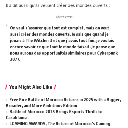
Il a dit aussi qu’ils veulent créer des mondes ouverts :
- Advertisement -
On veut s’assurer que tout est complet, mais on veut
aussi créer des mondes ouverts. Je sais que quand je
jouais à The Witcher 3 et que j’avais tout fini, je voulais
encore savoir ce que tout le monde faisait. Je pense que
nous aurons des opportunités similaires pour Cyberpunk
2077.
You Might Also Like
Free Fire Battle of Morocco Returns in 2025 with a Bigger,
Broader, and More Ambitious Edition
Battle of Morocco 2025 Brings Esports Thrills to
Casablanca
LGAMING AWARDS, The Return of Morocco’s Gaming