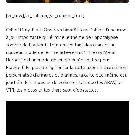
[vc_row][vc_column][vc_column_text]
Call of Duty: Black Ops 4 va bientôt faire l’objet d’une mise
à jour importante qui élimine le thème de l’apocalypse
zombie de Blackout. Tout en ajoutant des chars et un
nouveau mode de jeu “vehicle-centric”. “Heavy Metal
Heroes” est un mode de jeu de durée limitée pour
Blackout. En plus de figurer sur la carte avec un chargement
personnalisé d’armures et d’armes, la carte elle-même est
jonchée de rampes et de véhicules tels que les ARAV, les
VTT, les motos et les chars saut d’obstacles.