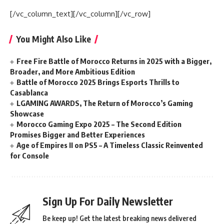
[/vc_column_text][/vc_column][/vc_row]
You Might Also Like
Free Fire Battle of Morocco Returns in 2025 with a Bigger,
Broader, and More Ambitious Edition
Battle of Morocco 2025 Brings Esports Thrills to
Casablanca
LGAMING AWARDS, The Return of Morocco’s Gaming
Showcase
Morocco Gaming Expo 2025 – The Second Edition
Promises Bigger and Better Experiences
Age of Empires II on PS5 – A Timeless Classic Reinvented
for Console
Sign Up For Daily Newsletter
Be keep up! Get the latest breaking news delivered