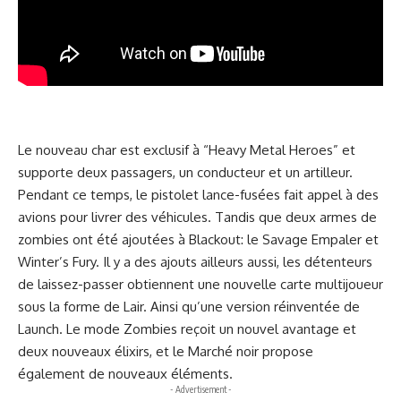
Le nouveau char est exclusif à “Heavy Metal Heroes” et
supporte deux passagers, un conducteur et un artilleur.
Pendant ce temps, le pistolet lance-fusées fait appel à des
avions pour livrer des véhicules. Tandis que deux armes de
zombies ont été ajoutées à Blackout: le Savage Empaler et
Winter’s Fury.
Il y a des ajouts ailleurs aussi, les détenteurs
de laissez-passer obtiennent une nouvelle carte multijoueur
sous la forme de Lair. Ainsi qu’une version réinventée de
Launch. Le mode Zombies reçoit un nouvel avantage et
deux nouveaux élixirs, et le Marché noir propose
également de nouveaux éléments.
- Advertisement -