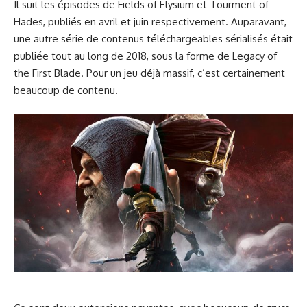
Il suit les épisodes de Fields of Elysium et Tourment of
Hades, publiés en avril et juin respectivement. Auparavant,
une autre série de contenus téléchargeables sérialisés était
publiée tout au long de 2018, sous la forme de Legacy of
the First Blade. Pour un jeu déjà massif, c’est certainement
beaucoup de contenu.