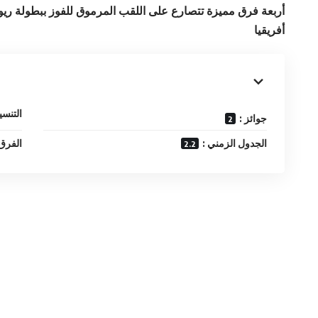
أربعة فرق مميزة تتصارع على اللقب المرموق للفوز ببطولة 
أفريقيا
التنسيق
: جوائز
: الجدول الزمني
الفرق 