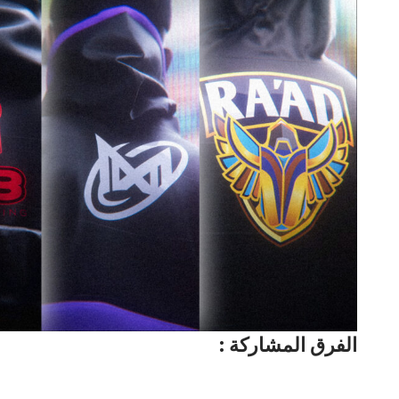
: الفرق المشاركة