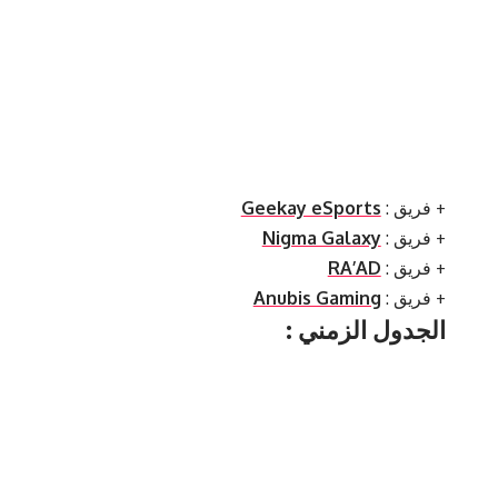
Geekay eSports
: فريق +
Nigma Galaxy
: فريق +
RA’AD
: فريق +
Anubis Gaming
: فريق +
: الجدول الزمني