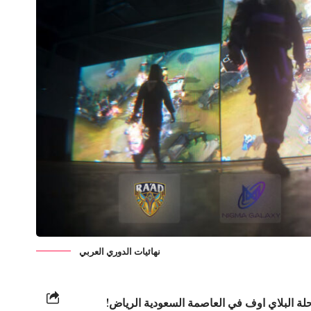
نهائيات الدوري العربي
2023 حلة البلاي اوف في العاصمة السعودية الرياض