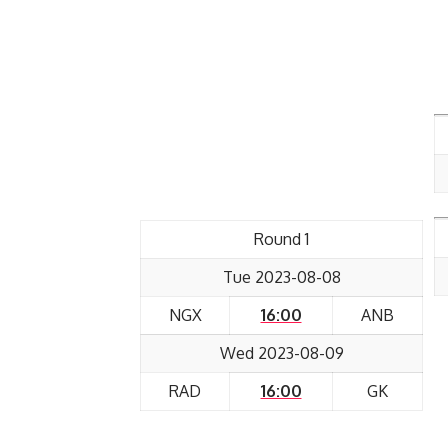
Round 1
Tue 2023-08-08
NGX
16:00
ANB
Wed 2023-08-09
RAD
16:00
GK