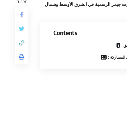
SHARE
ريوت جيمز الرسمية في الشرق الأوسط وشمال
Contents
: 
: المشاركة