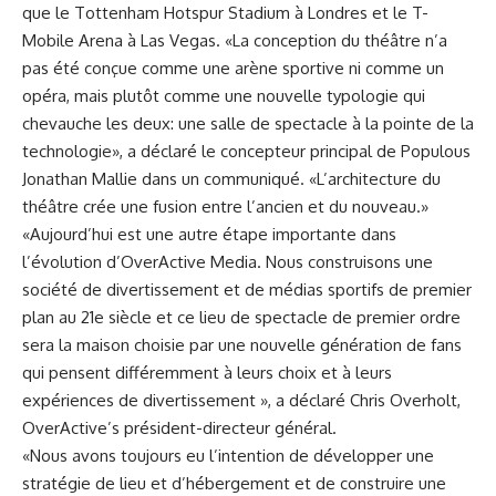
que le Tottenham Hotspur Stadium à Londres et le T-
Mobile Arena à Las Vegas. «La conception du théâtre n’a
pas été conçue comme une arène sportive ni comme un
opéra, mais plutôt comme une nouvelle typologie qui
chevauche les deux: une salle de spectacle à la pointe de la
technologie», a déclaré le concepteur principal de Populous
Jonathan Mallie dans un communiqué. «L’architecture du
théâtre crée une fusion entre l’ancien et du nouveau.»
«Aujourd’hui est une autre étape importante dans
l’évolution d’OverActive Media. Nous construisons une
société de divertissement et de médias sportifs de premier
plan au 21e siècle et ce lieu de spectacle de premier ordre
sera la maison choisie par une nouvelle génération de fans
qui pensent différemment à leurs choix et à leurs
expériences de divertissement », a déclaré Chris Overholt,
OverActive’s président-directeur général.
«Nous avons toujours eu l’intention de développer une
stratégie de lieu et d’hébergement et de construire une