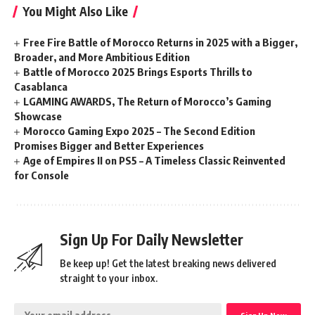
You Might Also Like
Free Fire Battle of Morocco Returns in 2025 with a Bigger,
Broader, and More Ambitious Edition
Battle of Morocco 2025 Brings Esports Thrills to
Casablanca
LGAMING AWARDS, The Return of Morocco’s Gaming
Showcase
Morocco Gaming Expo 2025 – The Second Edition
Promises Bigger and Better Experiences
Age of Empires II on PS5 – A Timeless Classic Reinvented
for Console
Sign Up For Daily Newsletter
Be keep up! Get the latest breaking news delivered
straight to your inbox.