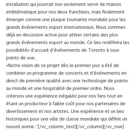
installation qui pourrait non seulement servir de maison
emblématique pour nos deux franchises, mais finalement
émerger comme une plaque tournante mondiale pour les
grands événements esport internationaux. Nous sommes
déjà en discussion active pour attirer certains des plus
grands événements esport au monde. Ce lieu redéfinira les
possibilités d’accueil d’événements de Toronto à tous
points de vue.
«Notre vision de ce projet dès le premier jour a été de
combiner un programme de concerts et d’événements en
direct de première qualité avec une technologie de pointe
au monde et une hospitalité de premier ordre. Nous
créerons une expérience inégalée pour nos fans tout en
étant un producteur à faible coût pour nos partenaires de
divertissement et nos artistes. Une expérience et un lieu
historiques pour une ville de classe mondiale qui définit un
nouvel avenir. “[/vc_column_text][/vc_column][/vc_row]